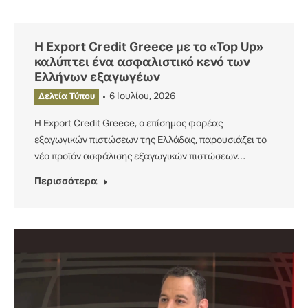
Η Export Credit Greece με το «Top Up»
καλύπτει ένα ασφαλιστικό κενό των
Ελλήνων εξαγωγέων
6 Ιουλίου, 2026
Δελτία Τύπου
Η Export Credit Greece, ο επίσημος φορέας
εξαγωγικών πιστώσεων της Ελλάδας, παρουσιάζει το
νέο προϊόν ασφάλισης εξαγωγικών πιστώσεων…
Περισσότερα