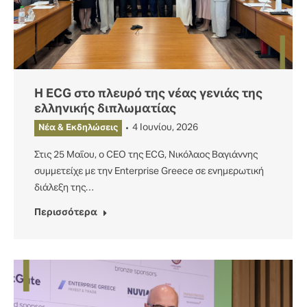
Η ECG στο πλευρό της νέας γενιάς της
ελληνικής διπλωματίας
4 Ιουνίου, 2026
Νέα & Εκδηλώσεις
Στις 25 Μαΐου, ο CEO της ECG, Νικόλαος Βαγιάννης
συμμετείχε με την Enterprise Greece σε ενημερωτική
διάλεξη της…
Περισσότερα