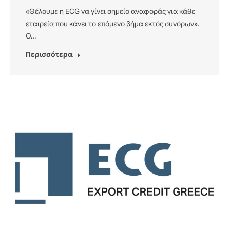
«Θέλουμε η ECG να γίνει σημείο αναφοράς για κάθε
εταιρεία που κάνει το επόμενο βήμα εκτός συνόρων».
O…
Περισσότερα