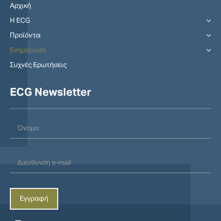
Αρχική
Η ECG
Προϊόντα
Ενημέρωση
Συχνές Ερωτήσεις
ECG Newsletter