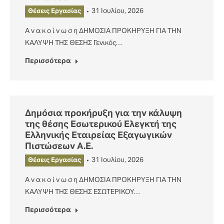
31 Ιουλίου, 2026
Θέσεις Εργασίας
Α ν α κ ο ί ν ω σ η ΔΗΜΟΣΙΑ ΠΡΟΚΗΡΥΞΗ ΓΙΑ ΤΗΝ
ΚΑΛΥΨΗ ΤΗΣ ΘΕΣΗΣ Γενικός…
Περισσότερα
Δημόσια προκήρυξη για την κάλυψη
της θέσης Εσωτερικού Ελεγκτή της
Ελληνικής Εταιρείας Εξαγωγικών
Πιστώσεων Α.Ε.
31 Ιουλίου, 2026
Θέσεις Εργασίας
Α ν α κ ο ί ν ω σ η ΔΗΜΟΣΙΑ ΠΡΟΚΗΡΥΞΗ ΓΙΑ ΤΗΝ
ΚΑΛΥΨΗ ΤΗΣ ΘΕΣΗΣ ΕΣΩΤΕΡΙΚΟΥ…
Περισσότερα