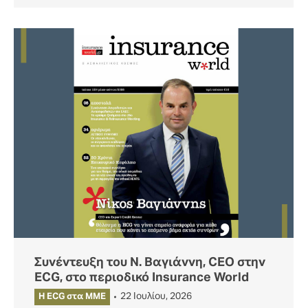
Συνέντευξη του Ν. Βαγιάννη, CEO στην
ΕCG, στο περιοδικό Insurance World
22 Ιουλίου, 2026
Η ECG στα MME