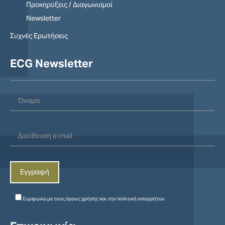
Προκηρύξεις / Διαγωνισμοί
Newsletter
Συχνές Ερωτήσεις
ECG Newsletter
Συμφωνώ με τους
όρους χρήσης
και την
πολιτική απορρήτου