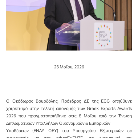
26 Μαΐου, 2026
Ο Θεόδωρος Βουρδόλης, Πρόεδρος ΔΣ της ECG απηύθυνε
χαιρετισμό στην τελετή απονομής των Greek Exports Awards
2026 που πραγματοποιήθηκε στις 8 Μαΐου από την Ένωση
Διπλωματικών Υπαλλήλων Οικονομικών & Εμπορικών
Υποθέσεων (ΕΝΔΥ ΟΕΥ) του Υπουργείου Εξωτερικών σε