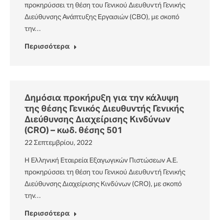
προκηρύσσει τη θέση του Γενικού Διευθυντή Γενικής
Διεύθυνσης Ανάπτυξης Εργασιών (CBO), με σκοπό
την…
Περισσότερα
Δημόσια προκήρυξη για την κάλυψη
της θέσης Γενικός Διευθυντής Γενικής
Διεύθυνσης Διαχείρισης Κινδύνων
(CRO) – κωδ. θέσης 501
22 Σεπτεμβρίου, 2022
Η Ελληνική Εταιρεία Εξαγωγικών Πιστώσεων Α.Ε.
προκηρύσσει τη θέση του Γενικού Διευθυντή Γενικής
Διεύθυνσης Διαχείρισης Κινδύνων (CRO), με σκοπό
την…
Περισσότερα