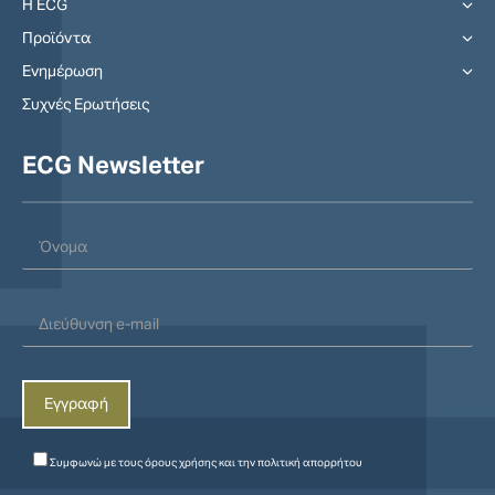
Η ECG
Προϊόντα
Ενημέρωση
Συχνές Ερωτήσεις
ECG Newsletter
Συμφωνώ με τους
όρους χρήσης
και την
πολιτική απορρήτου