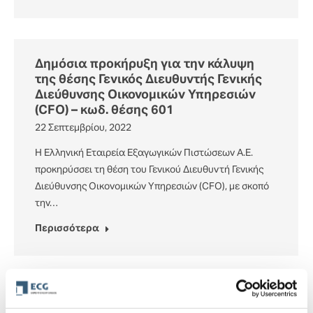
Δημόσια προκήρυξη για την κάλυψη
της θέσης Γενικός Διευθυντής Γενικής
Διεύθυνσης Οικονομικών Υπηρεσιών
(CFO) – κωδ. θέσης 601
22 Σεπτεμβρίου, 2022
Η Ελληνική Εταιρεία Εξαγωγικών Πιστώσεων Α.Ε.
προκηρύσσει τη θέση του Γενικού Διευθυντή Γενικής
Διεύθυνσης Οικονομικών Υπηρεσιών (CFO), με σκοπό
την…
Περισσότερα
Δημόσια προκήρυξη για την κάλυψη