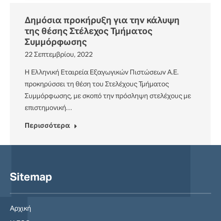
Δημόσια προκήρυξη για την κάλυψη
της θέσης Στέλεχος Τμήματος
Συμμόρφωσης
22 Σεπτεμβρίου, 2022
Η Ελληνική Εταιρεία Εξαγωγικών Πιστώσεων Α.Ε.
προκηρύσσει τη θέση του Στελέχους Τμήματος
Συμμόρφωσης, με σκοπό την πρόσληψη στελέχους με
επιστημονική…
Περισσότερα
Sitemap
Αρχική