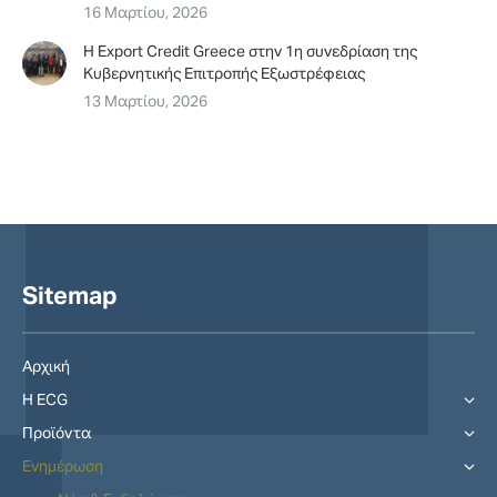
16 Μαρτίου, 2026
H Export Credit Greece στην 1η συνεδρίαση της
Κυβερνητικής Επιτροπής Εξωστρέφειας
13 Μαρτίου, 2026
Sitemap
Αρχική
Η ECG
Προϊόντα
Ενημέρωση