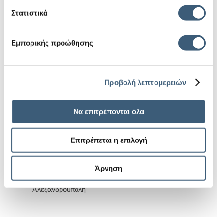
Στατιστικά
Πρόσκληση – Πρόγραμμα
Πρόσκληση – Πρόγραμμα
Πέλλα
Καβάλα
Εμπορικής προώθησης
Προβολή λεπτομερειών
Να επιτρέπονται όλα
Επιτρέπεται η επιλογή
Άρνηση
Πρόσκληση – Πρόγραμμα
Αλεξανδρούπολη