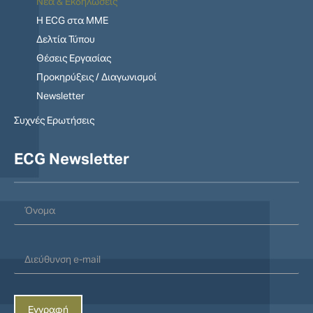
Νέα & Εκδηλώσεις
Η ECG στα MME
Δελτία Τύπου
Θέσεις Εργασίας
Προκηρύξεις / Διαγωνισμοί
Newsletter
Συχνές Ερωτήσεις
ECG Newsletter