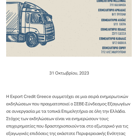
31 Οκτωβρίου, 2023
Η Export Credit Greece συμμετέχει σε μια σειρά ενημερωτικών
εκδηλώσεων που πραγματοποιεί ο ΣΕΒΕ-Σύνδεσμος Εξαγωγέων
σε συνεργασία με τα τοπικά Επιμελητήρια σε όλη την Ελλάδα.
Στόχος των εκδηλώσεων είναι να ενημερώσουν τους
επιχειρηματίες που δραστηριοποιούνται στο εξωτερικό για τις
εξαγωγικές επιδόσεις της εκάστοτε Περιφερειακής Ενότητας