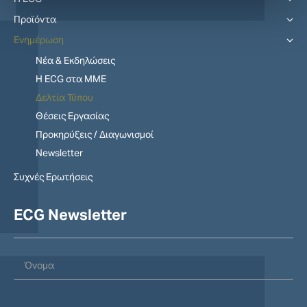
Προϊόντα
Ενημέρωση
Νέα & Εκδηλώσεις
Η ECG στα MME
Δελτία Τύπου
Θέσεις Εργασίας
Προκηρύξεις / Διαγωνισμοί
Newsletter
Συχνές Ερωτήσεις
ECG Newsletter