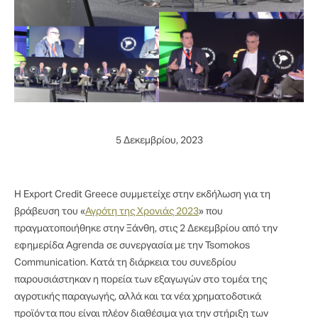
5 Δεκεμβρίου, 2023
Η Export Credit Greece συμμετείχε στην εκδήλωση για τη
βράβευση του «
Αγρότη της Χρονιάς 2023
» που
πραγματοποιήθηκε στην Ξάνθη, στις 2 Δεκεμβρίου από την
εφημερίδα Agrenda σε συνεργασία με την Tsomokos
Communication. Κατά τη διάρκεια του συνεδρίου
παρουσιάστηκαν η πορεία των εξαγωγών στο τομέα της
αγροτικής παραγωγής, αλλά και τα νέα χρηματοδοτικά
προϊόντα που είναι πλέον διαθέσιμα για την στήριξη των