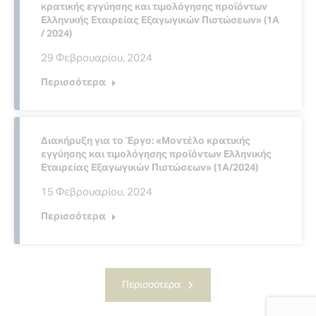
κρατικής εγγύησης και τιμολόγησης προϊόντων
Ελληνικής Εταιρείας Εξαγωγικών Πιστώσεων» (1Α
/ 2024)
29 Φεβρουαρίου, 2024
Περισσότερα
Διακήρυξη για το Έργο: «Μοντέλο κρατικής
εγγύησης και τιμολόγησης προϊόντων Ελληνικής
Εταιρείας Εξαγωγικών Πιστώσεων» (1Α/2024)
15 Φεβρουαρίου, 2024
Περισσότερα
Περισσότερα