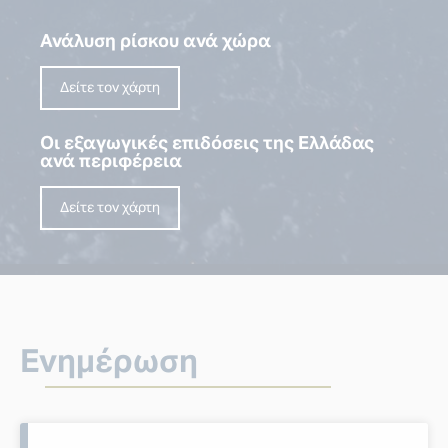
Ανάλυση ρίσκου ανά χώρα
Δείτε τον χάρτη
Οι εξαγωγικές επιδόσεις της Ελλάδας
ανά περιφέρεια
Δείτε τον χάρτη
Ενημέρωση