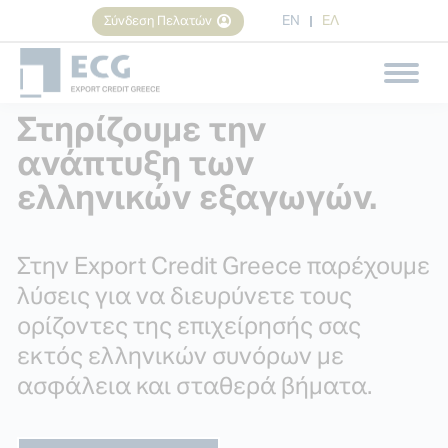
EN
ΕΛ
Σύνδεση Πελατών
Αναζήτηση
Search:
Στηρίζουμε την
ανάπτυξη των
ελληνικών εξαγωγών.
Στην Export Credit Greece παρέχουμε
λύσεις για να διευρύνετε τους
ορίζοντες της επιχείρησής σας
εκτός ελληνικών συνόρων με
ασφάλεια και σταθερά βήματα.