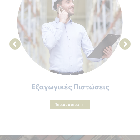
Εξαγωγικές Πιστώσεις
Περισσότερα