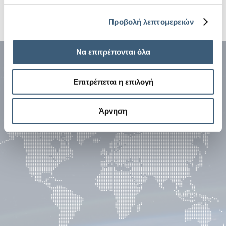
Προβολή λεπτομερειών
Να επιτρέπονται όλα
Επιτρέπεται η επιλογή
Άρνηση