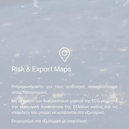
Risk & Export Maps
Ενημερωνόμαστε για τους κινδύνους, ανακαλύπτουμε
νέους προορισμούς.
Με τη χρήση των διαδραστικών χαρτών της ECG γνωρίστε
την εξαγωγική δυνατότητα της Ελλάδας καθώς και τις
«παγίδες» που μπορεί να κρύβονται στο εξωτερικό.
Επιχειρούμε στο εξωτερικό με ασφάλεια!