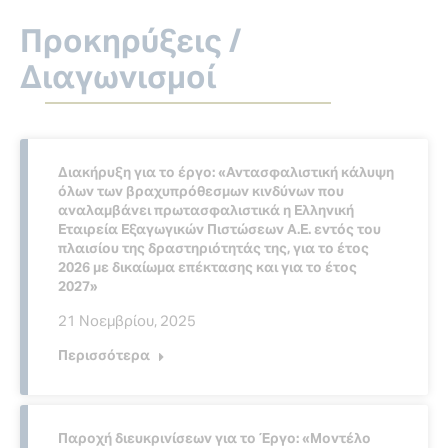
Προκηρύξεις /
Διαγωνισμοί
Διακήρυξη για το έργο: «Αντασφαλιστική κάλυψη
όλων των βραχυπρόθεσμων κινδύνων που
αναλαμβάνει πρωτασφαλιστικά η Ελληνική
Εταιρεία Εξαγωγικών Πιστώσεων Α.Ε. εντός του
πλαισίου της δραστηριότητάς της, για το έτος
2026 με δικαίωμα επέκτασης και για το έτος
2027»
21 Νοεμβρίου, 2025
Περισσότερα
Παροχή διευκρινίσεων για το Έργο: «Μοντέλο