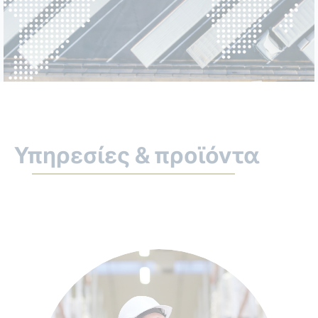
Υπηρεσίες & προϊόντα