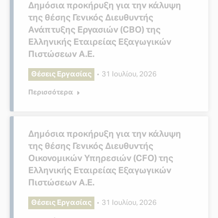
Δημόσια προκήρυξη για την κάλυψη
της θέσης Γενικός Διευθυντής
Ανάπτυξης Εργασιών (CBO) της
Ελληνικής Εταιρείας Εξαγωγικών
Πιστώσεων Α.Ε.
Θέσεις Εργασίας
31 Ιουλίου, 2026
Περισσότερα
Δημόσια προκήρυξη για την κάλυψη
της θέσης Γενικός Διευθυντής
Οικονομικών Υπηρεσιών (CFO) της
Ελληνικής Εταιρείας Εξαγωγικών
Πιστώσεων Α.Ε.
Θέσεις Εργασίας
31 Ιουλίου, 2026