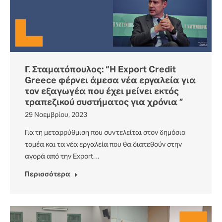
Γ. Σταματόπουλος: “Η Export Credit
Greece φέρνει άμεσα νέα εργαλεία για
τον εξαγωγέα που έχει μείνει εκτός
τραπεζικού συστήματος για χρόνια ”
29 Νοεμβρίου, 2023
Για τη μεταρρύθμιση που συντελείται στον δημόσιο
τομέα και τα νέα εργαλεία που θα διατεθούν στην
αγορά από την Export…
Περισσότερα