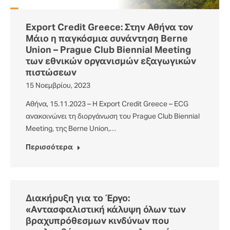
Export Credit Greece: Στην Αθήνα τον
Μάιο η παγκόσμια συνάντηση Berne
Union – Prague Club Biennial Meeting
των εθνικών οργανισμών εξαγωγικών
πιστώσεων
15 Νοεμβρίου, 2023
Αθήνα, 15.11.2023 – Η Export Credit Greece – ECG
ανακοινώνει τη διοργάνωση του Prague Club Biennial
Meeting, της Berne Union,…
Περισσότερα
Διακήρυξη για το Έργο:
«Αντασφαλιστική κάλυψη όλων των
βραχυπρόθεσμων κινδύνων που