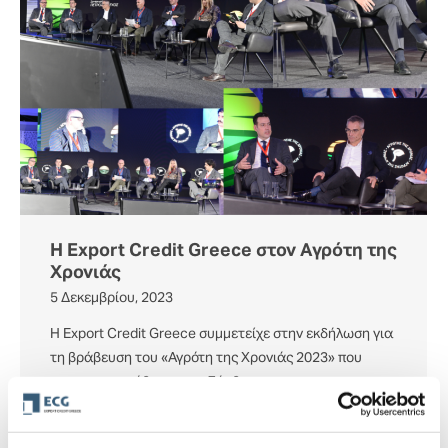
Η Export Credit Greece στον Αγρότη της
Χρονιάς
5 Δεκεμβρίου, 2023
Η Export Credit Greece συμμετείχε στην εκδήλωση για
τη βράβευση του «Αγρότη της Χρονιάς 2023» που
πραγματοποιήθηκε στην Ξάνθη, στις…
Περισσότερα