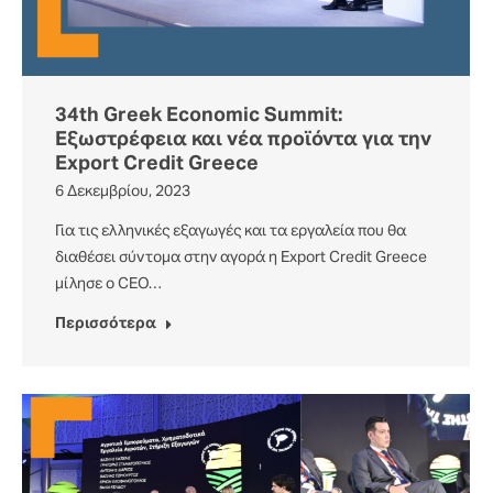
34th Greek Economic Summit:
Εξωστρέφεια και νέα προϊόντα για την
Export Credit Greece
6 Δεκεμβρίου, 2023
Για τις ελληνικές εξαγωγές και τα εργαλεία που θα
διαθέσει σύντομα στην αγορά η Export Credit Greece
μίλησε ο CEO…
Περισσότερα