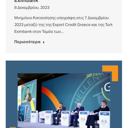
Eximbank
8 Δεκεμβρίου, 2023
Μνημόνιο Κατανόησης υπεγράφη στις 7 Δεκεμβρίου
2023 μεταξύ της της Export Credit Greece και της Turk
Eximbank στον Τομέα των…
Περισσότερα