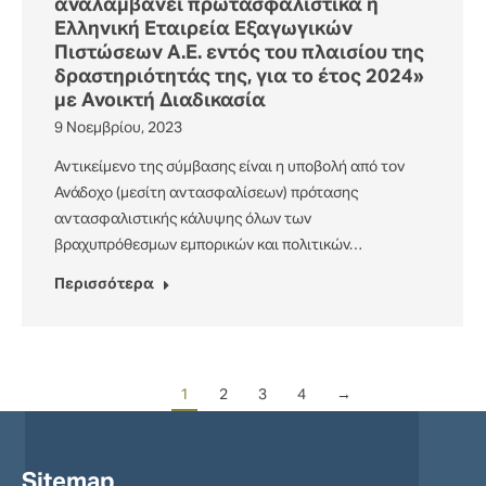
αναλαμβάνει πρωτασφαλιστικά η
Ελληνική Εταιρεία Εξαγωγικών
Πιστώσεων Α.Ε. εντός του πλαισίου της
δραστηριότητάς της, για το έτος 2024»
με Ανοικτή Διαδικασία
9 Νοεμβρίου, 2023
Αντικείμενο της σύμβασης είναι η υποβολή από τον
Ανάδοχο (μεσίτη αντασφαλίσεων) πρότασης
αντασφαλιστικής κάλυψης όλων των
βραχυπρόθεσμων εμπορικών και πολιτικών…
Περισσότερα
1
2
3
4
→
Sitemap