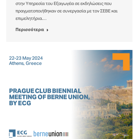
στην Υπηρεσία του Εξαγωγέα σε εκδηλώσεις που
πραγματοποιήθηκαν σε συνεργασία με τον ΣΕΒΕ και
επιμελητήρια.…
Περισσότερα