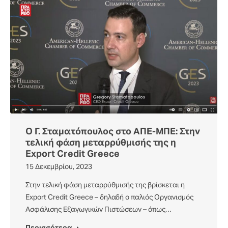
Ο Γ. Σταματόπουλος στο ΑΠΕ-ΜΠΕ: Στην
τελική φάση μεταρρύθμισής της η
Export Credit Greece
15 Δεκεμβρίου, 2023
Στην τελική φάση μεταρρύθμισής της βρίσκεται η
Export Credit Greece – δηλαδή ο παλιός Οργανισμός
Ασφάλισης Εξαγωγικών Πιστώσεων – όπως…