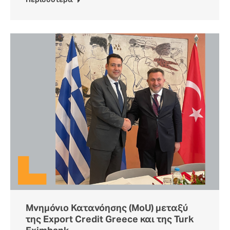
Περισσότερα
Μνημόνιο Κατανόησης (MoU) μεταξύ
της Export Credit Greece και της Turk