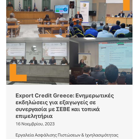
Export Credit Greece: Ενημερωτικές
εκδηλώσεις για εξαγωγείς σε
συνεργασία με ΣΕΒΕ και τοπικά
επιμελητήρια
16 Νοεμβρίου, 2023
Εργαλεία Ασφάλισης Πιστώσεων & Ιχνηλασιμότητας