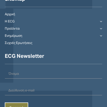
Αρχική
Η ECG
Προϊόντα
Ενημέρωση
Συχνές Ερωτήσεις
ECG Newsletter