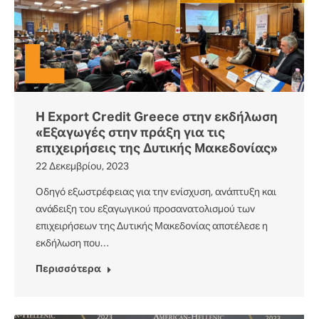
H Export Credit Greece στην εκδήλωση
«Εξαγωγές στην πράξη για τις
επιχειρήσεις της Δυτικής Μακεδονίας»
22 Δεκεμβρίου, 2023
Οδηγό εξωστρέφειας για την ενίσχυση, ανάπτυξη και
ανάδειξη του εξαγωγικού προσανατολισμού των
επιχειρήσεων της Δυτικής Μακεδονίας αποτέλεσε η
εκδήλωση που…
Περισσότερα