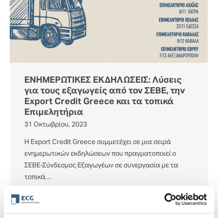
ΕΝΗΜΕΡΩΤΙΚΕΣ ΕΚΔΗΛΩΣΕΙΣ: Λύσεις
για τους εξαγωγείς από τον ΣΕΒΕ, την
Export Credit Greece και τα τοπικά
Επιμελητήρια
31 Οκτωβρίου, 2023
Η Export Credit Greece συμμετέχει σε μια σειρά
ενημερωτικών εκδηλώσεων που πραγματοποιεί ο
ΣΕΒΕ-Σύνδεσμος Εξαγωγέων σε συνεργασία με τα
τοπικά…
Περισσότερα