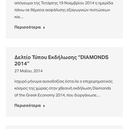
απόγευμα της Τετάρτης 19 Νοεμβρίου 2014 η ημερίδα
πάνω σε θέματα ασφάλισης εξαγωγικών πιστώσεων
και…
Περισσότερα
Δελτίο Τύπου Εκδήλωσης ‘’DIAMONDS
2014’’
27 Μαΐου, 2014
Ισχυρό μήνυμα αισιοδοξίας έστειλε ο επιχειρηματικός
κόσμος της χώρας στην χθεσινή εκδήλωση Diamonds
of the Greek Economy 2014, που διοργάνωσε…
Περισσότερα