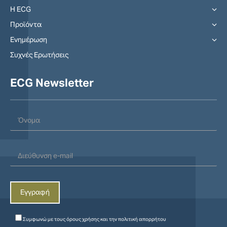
Η ECG
Προϊόντα
Ενημέρωση
Συχνές Ερωτήσεις
ECG Newsletter
Συμφωνώ με τους
όρους χρήσης
και την
πολιτική απορρήτου